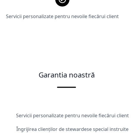
Servicii personalizate pentru nevoile fiecărui client
Garantia noastră
Servicii personalizate pentru nevoile fiecărui client
Îngrijirea clienților de stewardese special instruite