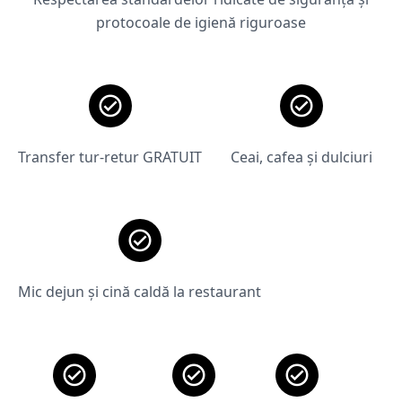
protocoale de igienă riguroase
Transfer tur-retur GRATUIT
Ceai, cafea și dulciuri
Mic dejun și cină caldă la restaurant