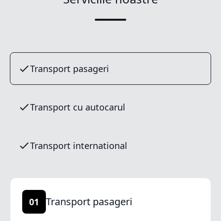
Transport pasageri
Transport cu autocarul
Transport international
Transport pasageri
01