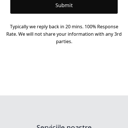
Submit
Typically we reply back in 20 mins. 100% Response
Rate. We will not share your information with any 3rd
parties.
Serviciile noastre