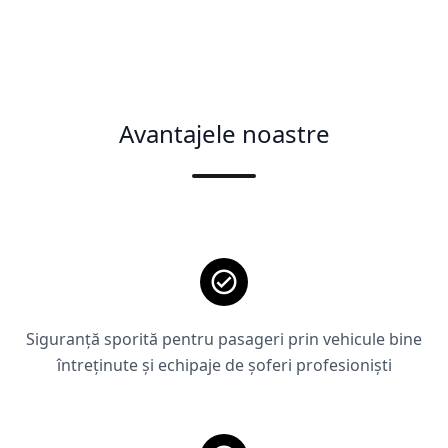
Avantajele noastre
Siguranță sporită pentru pasageri prin vehicule bine
întreținute și echipaje de șoferi profesioniști