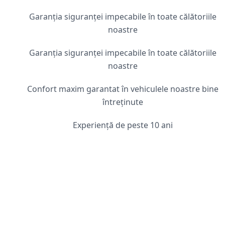
Garanția siguranței impecabile în toate călătoriile
noastre
Garanția siguranței impecabile în toate călătoriile
noastre
Confort maxim garantat în vehiculele noastre bine
întreținute
Experiență de peste 10 ani