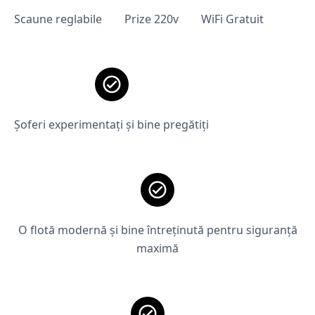
Scaune reglabile
Prize 220v
WiFi Gratuit
Șoferi experimentați și bine pregătiți
O flotă modernă și bine întreținută pentru siguranță
maximă