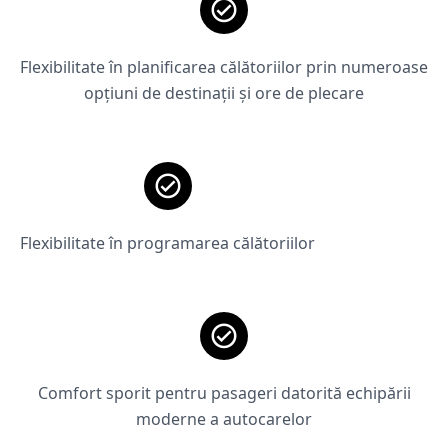
Flexibilitate în planificarea călătoriilor prin numeroase
opțiuni de destinații și ore de plecare
Flexibilitate în programarea călătoriilor
Comfort sporit pentru pasageri datorită echipării
moderne a autocarelor